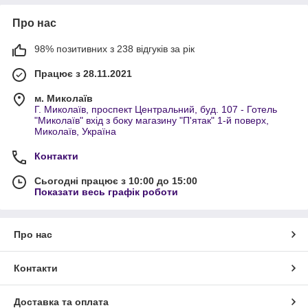
Про нас
98% позитивних з 238 відгуків за рік
Працює з 28.11.2021
м. Миколаїв
Г. Миколаїв, проспект Центральний, буд. 107 - Готель
"Миколаїв" вхід з боку магазину "П'ятак" 1-й поверх,
Миколаїв, Україна
Контакти
Сьогодні працює з 10:00 до 15:00
Показати весь графік роботи
Про нас
Контакти
Доставка та оплата