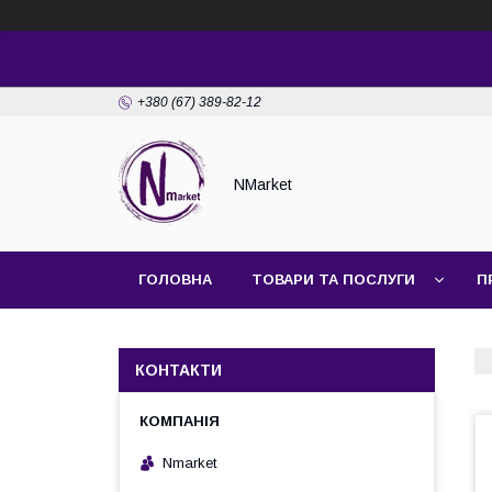
+380 (67) 389-82-12
NMarket
ГОЛОВНА
ТОВАРИ ТА ПОСЛУГИ
П
КОНТАКТИ
Nmarket