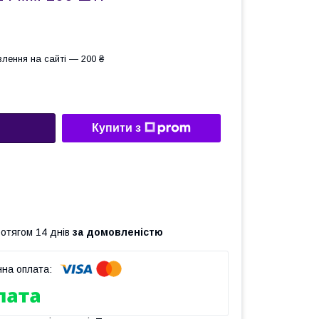
лення на сайті — 200 ₴
Купити з
ротягом 14 днів
за домовленістю