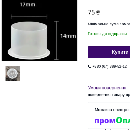
75 ₴
Мінімальна сума замов
Готово до відправки
Купити
+380 (67) 389-82-12
повернення товару п