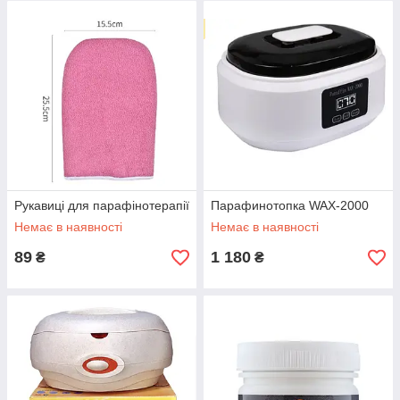
Рукавиці для парафінотерапії
Парафинотопка WAX-2000
Немає в наявності
Немає в наявності
89
1 180
₴
₴