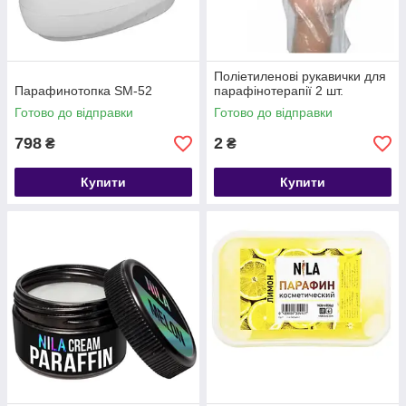
Поліетиленові рукавички для
Парафинотопка SM-52
парафінотерапії 2 шт.
Готово до відправки
Готово до відправки
798
2
₴
₴
Купити
Купити