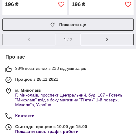
196
196
₴
₴
Показати ще
1
/ 2
Про нас
98% позитивних з 238 відгуків за рік
Працює з 28.11.2021
м. Миколаїв
Г. Миколаїв, проспект Центральний, буд. 107 - Готель
"Миколаїв" вхід з боку магазину "П'ятак" 1-й поверх,
Миколаїв, Україна
Контакти
Сьогодні працює з 10:00 до 15:00
Показати весь графік роботи