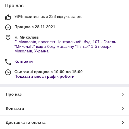
Про нас
98% позитивних з 238 відгуків за рік
Працює з 28.11.2021
м. Миколаїв
Г. Миколаїв, проспект Центральний, буд. 107 - Готель
"Миколаїв" вхід з боку магазину "П'ятак" 1-й поверх,
Миколаїв, Україна
Контакти
Сьогодні працює з 10:00 до 15:00
Показати весь графік роботи
Про нас
Контакти
Доставка та оплата