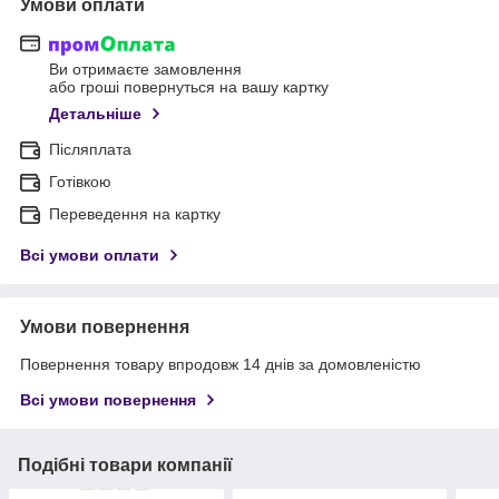
Умови оплати
Ви отримаєте замовлення
або гроші повернуться на вашу картку
Детальніше
Післяплата
Готівкою
Переведення на картку
Всі умови оплати
Умови повернення
Повернення товару впродовж 14 днів за домовленістю
Всі умови повернення
Подібні товари компанії