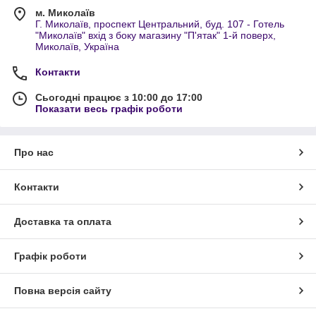
м. Миколаїв
Г. Миколаїв, проспект Центральний, буд. 107 - Готель
"Миколаїв" вхід з боку магазину "П'ятак" 1-й поверх,
Миколаїв, Україна
Контакти
Сьогодні працює з 10:00 до 17:00
Показати весь графік роботи
Про нас
Контакти
Доставка та оплата
Графік роботи
Повна версія сайту