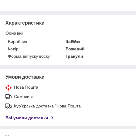
Характеристики
Основні
Виробник
ItalWax
Колір
Рожевий
Форма випуску воску
Гранули
Умови доставки
Нова Пошта
Самовивіз
Кур'єрська доставка "Нова Пошта"
Всі умови доставки