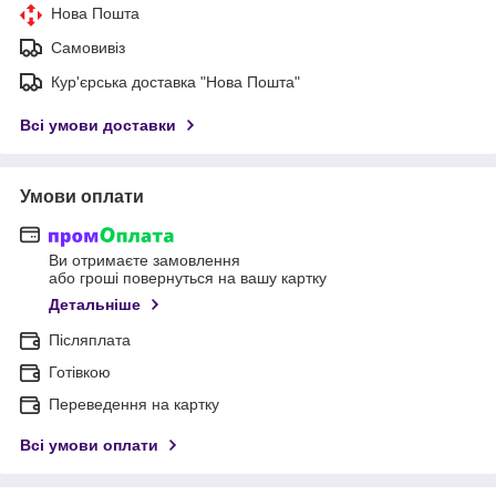
Нова Пошта
Самовивіз
Кур'єрська доставка "Нова Пошта"
Всі умови доставки
Умови оплати
Ви отримаєте замовлення
або гроші повернуться на вашу картку
Детальніше
Післяплата
Готівкою
Переведення на картку
Всі умови оплати