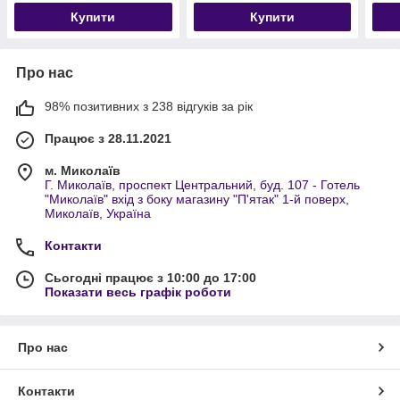
Купити
Купити
Про нас
98% позитивних з 238 відгуків за рік
Працює з 28.11.2021
м. Миколаїв
Г. Миколаїв, проспект Центральний, буд. 107 - Готель
"Миколаїв" вхід з боку магазину "П'ятак" 1-й поверх,
Миколаїв, Україна
Контакти
Сьогодні працює з 10:00 до 17:00
Показати весь графік роботи
Про нас
Контакти