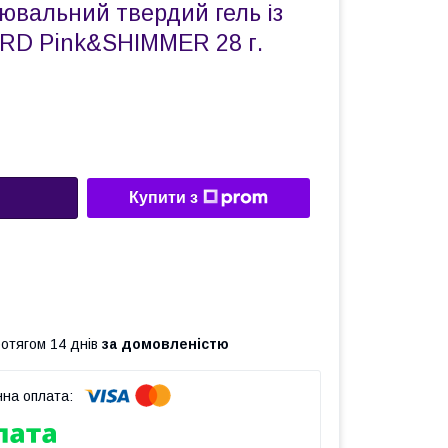
ювальний твердий гель із
D Pink&SHIMMER 28 г.
Купити з
ротягом 14 днів
за домовленістю