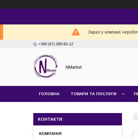
Зараз у компанії неробо
+380 (67) 389-82-12
NMarket
ГОЛОВНА
ТОВАРИ ТА ПОСЛУГИ
П
КОНТАКТИ