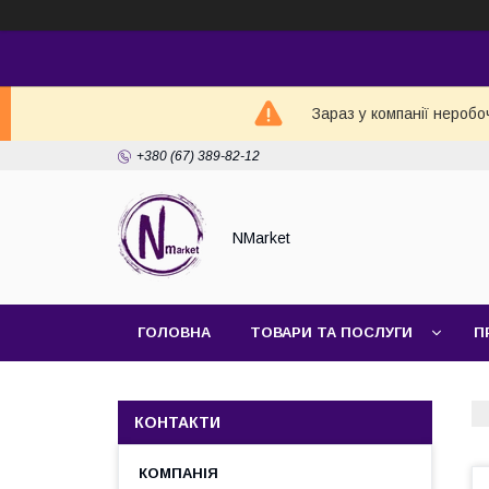
Зараз у компанії неробо
+380 (67) 389-82-12
NMarket
ГОЛОВНА
ТОВАРИ ТА ПОСЛУГИ
П
КОНТАКТИ