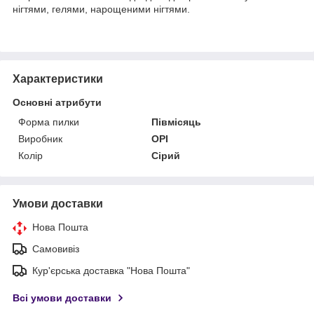
нігтями, гелями, нарощеними нігтями.
Характеристики
Основні атрибути
Форма пилки
Півмісяць
Виробник
OPI
Колір
Сірий
Умови доставки
Нова Пошта
Самовивіз
Кур'єрська доставка "Нова Пошта"
Всі умови доставки