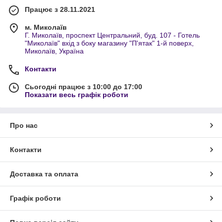
Працює з 28.11.2021
м. Миколаїв
Г. Миколаїв, проспект Центральний, буд. 107 - Готель
"Миколаїв" вхід з боку магазину "П'ятак" 1-й поверх,
Миколаїв, Україна
Контакти
Сьогодні працює з 10:00 до 17:00
Показати весь графік роботи
Про нас
Контакти
Доставка та оплата
Графік роботи