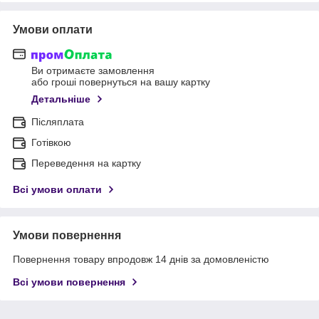
Умови оплати
Ви отримаєте замовлення
або гроші повернуться на вашу картку
Детальніше
Післяплата
Готівкою
Переведення на картку
Всі умови оплати
Умови повернення
Повернення товару впродовж 14 днів за домовленістю
Всі умови повернення