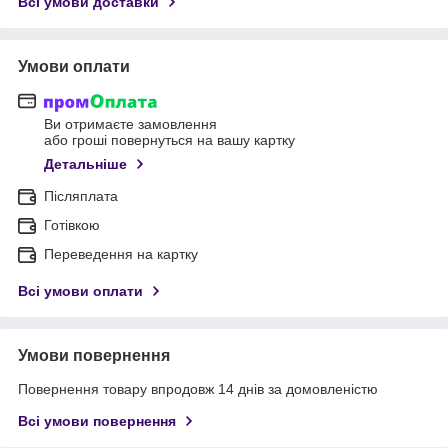
Всі умови доставки
Умови оплати
Ви отримаєте замовлення
або гроші повернуться на вашу картку
Детальніше
Післяплата
Готівкою
Переведення на картку
Всі умови оплати
Умови повернення
Повернення товару впродовж 14 днів за домовленістю
Всі умови повернення