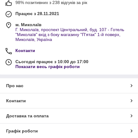
98% позитивних з 238 відгуків за рік
Працює з 28.11.2021
м. Миколаїв
Г. Миколаїв, проспект Центральний, буд. 107 - Готель
"Миколаїв" вхід з боку магазину "П'ятак" 1-й поверх,
Миколаїв, Україна
Контакти
Сьогодні працює з 10:00 до 17:00
Показати весь графік роботи
Про нас
Контакти
Доставка та оплата
Графік роботи