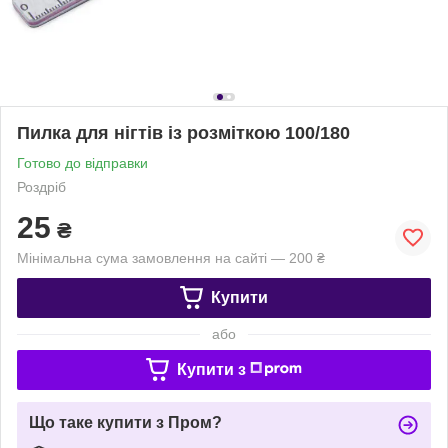
Пилка для нігтів із розміткою 100/180
Готово до відправки
Роздріб
25
₴
Мінімальна сума замовлення на сайті — 200 ₴
Купити
або
Купити з
Що таке купити з Пром?