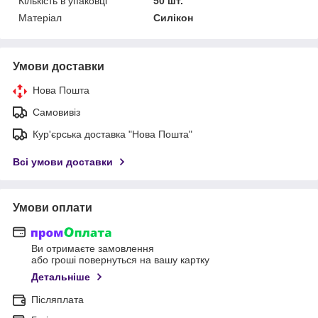
Кількість в упаковці
50 шт.
Матеріал
Силікон
Умови доставки
Нова Пошта
Самовивіз
Кур'єрська доставка "Нова Пошта"
Всі умови доставки
Умови оплати
Ви отримаєте замовлення
або гроші повернуться на вашу картку
Детальніше
Післяплата