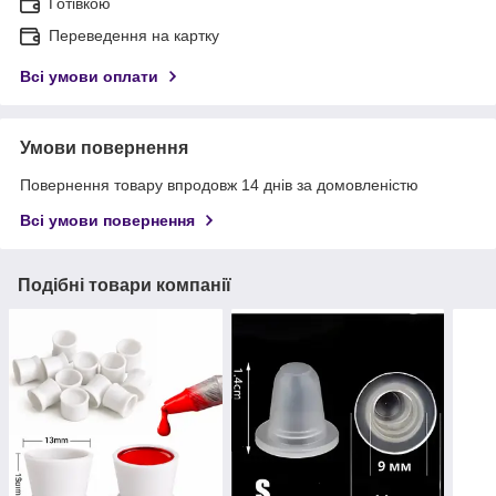
Готівкою
Переведення на картку
Всі умови оплати
Умови повернення
Повернення товару впродовж 14 днів за домовленістю
Всі умови повернення
Подібні товари компанії