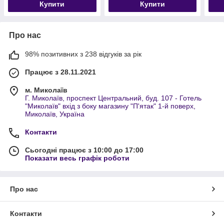
Купити
Купити
Про нас
98% позитивних з 238 відгуків за рік
Працює з 28.11.2021
м. Миколаїв
Г. Миколаїв, проспект Центральний, буд. 107 - Готель
"Миколаїв" вхід з боку магазину "П'ятак" 1-й поверх,
Миколаїв, Україна
Контакти
Сьогодні працює з 10:00 до 17:00
Показати весь графік роботи
Про нас
Контакти