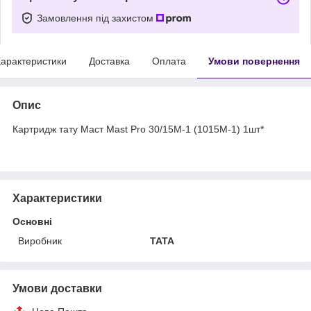
Замовлення під захистом
арактеристики
Доставка
Оплата
Умови повернення
Опис
Картридж тату Маст Mast Pro 30/15M-1 (1015M-1) 1шт*
Характеристики
Основні
Виробник
TATA
Умови доставки