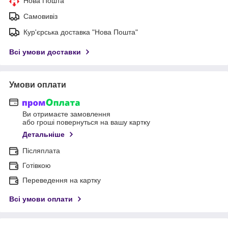
Нова Пошта
Самовивіз
Кур'єрська доставка "Нова Пошта"
Всі умови доставки
Умови оплати
Ви отримаєте замовлення
або гроші повернуться на вашу картку
Детальніше
Післяплата
Готівкою
Переведення на картку
Всі умови оплати