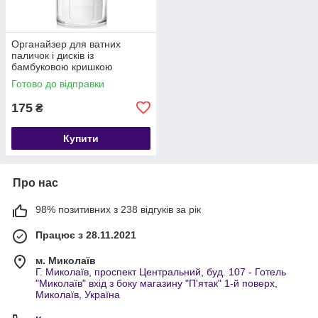
Органайзер для ватних
паличок і дисків із
бамбуковою кришкою
Готово до відправки
175
₴
Купити
Про нас
98% позитивних з 238 відгуків за рік
Працює з 28.11.2021
м. Миколаїв
Г. Миколаїв, проспект Центральний, буд. 107 - Готель
"Миколаїв" вхід з боку магазину "П'ятак" 1-й поверх,
Миколаїв, Україна