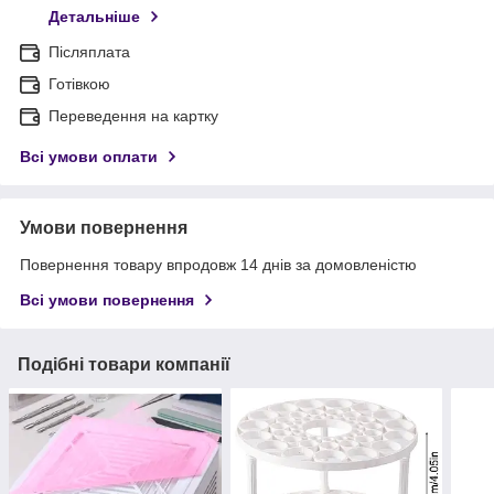
Детальніше
Післяплата
Готівкою
Переведення на картку
Всі умови оплати
Умови повернення
Повернення товару впродовж 14 днів за домовленістю
Всі умови повернення
Подібні товари компанії