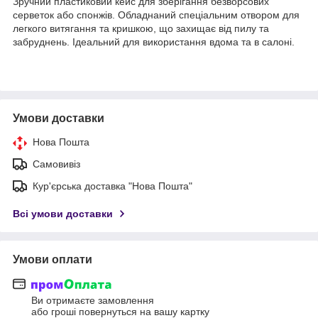
Зручний пластиковий кейс для зберігання безворсових
серветок або спонжів. Обладнаний спеціальним отвором для
легкого витягання та кришкою, що захищає від пилу та
забруднень. Ідеальний для використання вдома та в салоні.
Умови доставки
Нова Пошта
Самовивіз
Кур'єрська доставка "Нова Пошта"
Всі умови доставки
Умови оплати
Ви отримаєте замовлення
або гроші повернуться на вашу картку