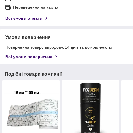
Переведення на картку
Всі умови оплати
Умови повернення
Повернення товару впродовж 14 днів за домовленістю
Всі умови повернення
Подібні товари компанії