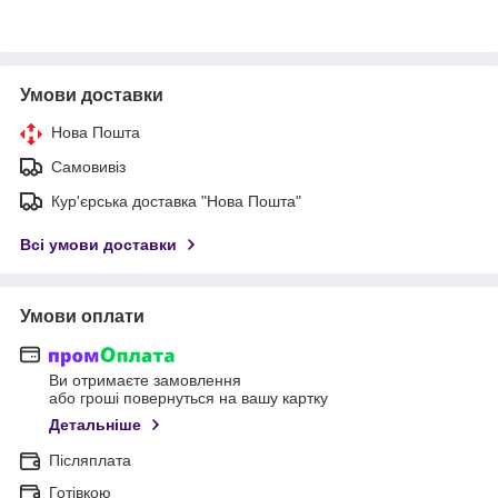
Умови доставки
Нова Пошта
Самовивіз
Кур'єрська доставка "Нова Пошта"
Всі умови доставки
Умови оплати
Ви отримаєте замовлення
або гроші повернуться на вашу картку
Детальніше
Післяплата
Готівкою