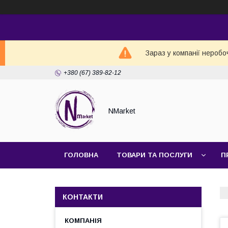
Зараз у компанії неробо
+380 (67) 389-82-12
NMarket
ГОЛОВНА
ТОВАРИ ТА ПОСЛУГИ
П
КОНТАКТИ