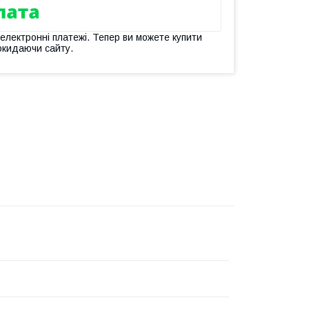
 електронні платежі. Тепер ви можете купити
окидаючи сайту.