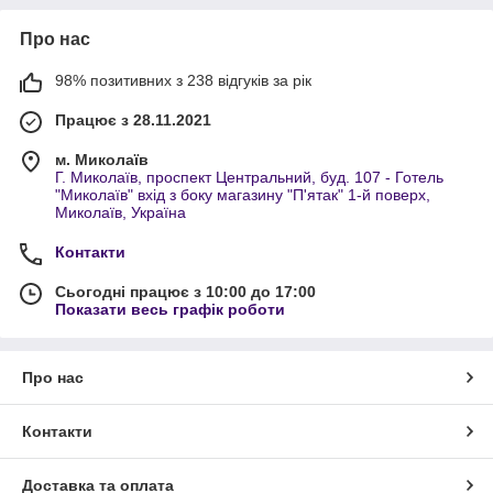
Про нас
98% позитивних з 238 відгуків за рік
Працює з 28.11.2021
м. Миколаїв
Г. Миколаїв, проспект Центральний, буд. 107 - Готель
"Миколаїв" вхід з боку магазину "П'ятак" 1-й поверх,
Миколаїв, Україна
Контакти
Сьогодні працює з 10:00 до 17:00
Показати весь графік роботи
Про нас
Контакти
Доставка та оплата