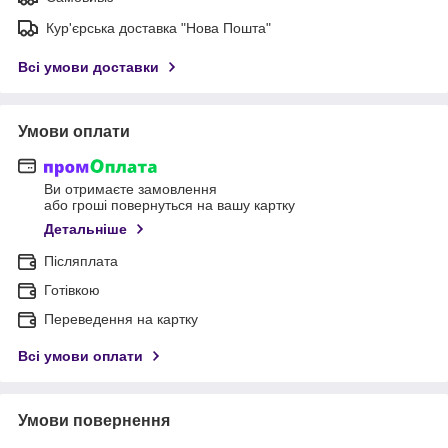
Кур'єрська доставка "Нова Пошта"
Всі умови доставки
Умови оплати
Ви отримаєте замовлення
або гроші повернуться на вашу картку
Детальніше
Післяплата
Готівкою
Переведення на картку
Всі умови оплати
Умови повернення