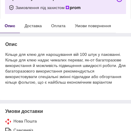
Замовлення під захистом
Опис
Доставка
Оплата
Умови повернення
Опис
Кільце для клею для нарощування вій 100 штук у пакованні.
Кільце для клею надає чималих переваг, як-от багаторазове
використання й можливість підвищення швидкості роботи. Для
багаторазового використання рекомендується
використовувати спеціальні змінні підкладки або обгортання
кільце фольгою, що є найбільш економічним варіантом
Умови доставки
Нова Пошта
Самовивіз