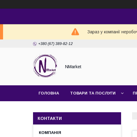
Зараз у компанії неробо
+380 (67) 389-82-12
NMarket
ГОЛОВНА
ТОВАРИ ТА ПОСЛУГИ
П
КОНТАКТИ