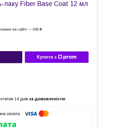
ь-лаку Fiber Base Coat 12 мл
лення на сайті — 200 ₴
Купити з
ротягом 14 днів
за домовленістю