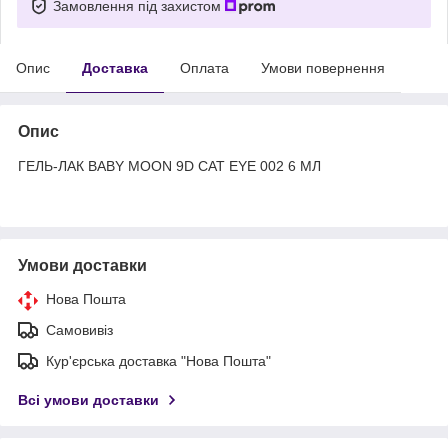
Замовлення під захистом
Опис
Доставка
Оплата
Умови повернення
Опис
ГЕЛЬ-ЛАК BABY MOON 9D CAT EYE 002 6 МЛ
Умови доставки
Нова Пошта
Самовивіз
Кур'єрська доставка "Нова Пошта"
Всі умови доставки