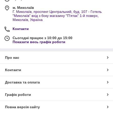
м. Миколаїв
Г. Миколаїв, проспект Центральний, буд. 107 - Готель
"Миколаїв" вхід з боку магазину "П'ятак" 1-й поверх,
Миколаїв, Україна
Контакти
Сьогодні працює з 10:00 до 15:00
Показати весь графік роботи
Про нас
Контакти
Доставка та оплата
Графік роботи
Повна версія сайту