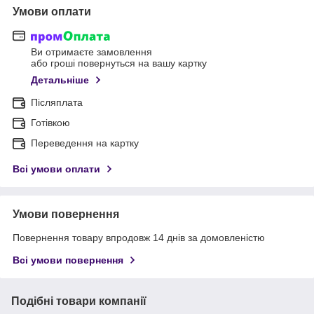
Умови оплати
Ви отримаєте замовлення
або гроші повернуться на вашу картку
Детальніше
Післяплата
Готівкою
Переведення на картку
Всі умови оплати
Умови повернення
Повернення товару впродовж 14 днів за домовленістю
Всі умови повернення
Подібні товари компанії