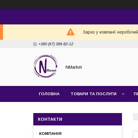
Зараз у компанії неробочи
+380 (67) 389-82-12
NMarket
ГОЛОВНА
ТОВАРИ ТА ПОСЛУГИ
П
КОНТАКТИ