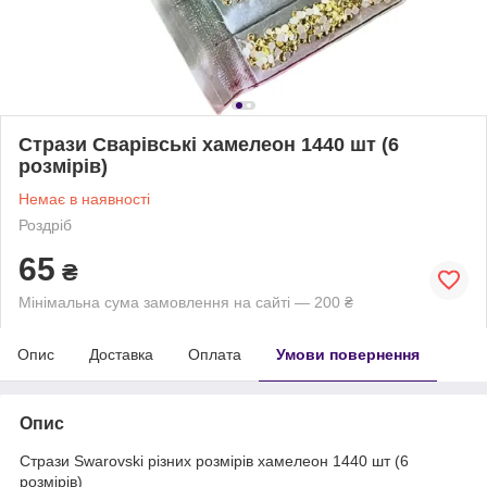
Стрази Сварівські хамелеон 1440 шт (6
розмірів)
Немає в наявності
Роздріб
65
₴
Мінімальна сума замовлення на сайті — 200 ₴
Опис
Доставка
Оплата
Умови повернення
Опис
Стрази Swarovski різних розмірів хамелеон 1440 шт (6
розмірів)