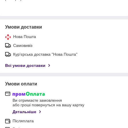
Умови доставки
Нова Пошта
Самовивіз
Кур'єрська доставка "Нова Пошта"
Всі умови доставки
Умови оплати
Ви отримаєте замовлення
або гроші повернуться на вашу картку
Детальніше
Післяплата