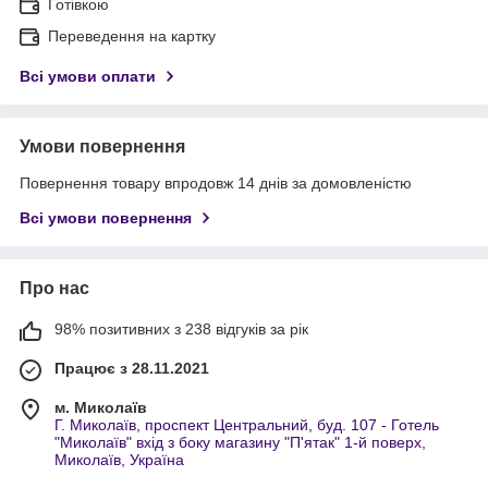
Готівкою
Переведення на картку
Всі умови оплати
Умови повернення
Повернення товару впродовж 14 днів за домовленістю
Всі умови повернення
Про нас
98% позитивних з 238 відгуків за рік
Працює з 28.11.2021
м. Миколаїв
Г. Миколаїв, проспект Центральний, буд. 107 - Готель
"Миколаїв" вхід з боку магазину "П'ятак" 1-й поверх,
Миколаїв, Україна