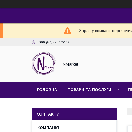
Зараз у компанії неробочи
+380 (67) 389-82-12
NMarket
ГОЛОВНА
ТОВАРИ ТА ПОСЛУГИ
П
КОНТАКТИ