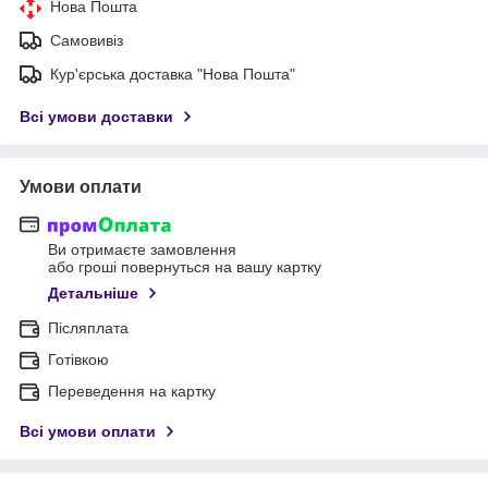
Нова Пошта
Самовивіз
Кур'єрська доставка "Нова Пошта"
Всі умови доставки
Умови оплати
Ви отримаєте замовлення
або гроші повернуться на вашу картку
Детальніше
Післяплата
Готівкою
Переведення на картку
Всі умови оплати