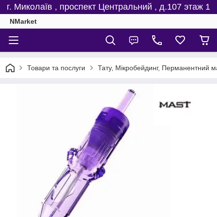
г. Миколаїв , проспект Центральний , д.107 этаж 1
NMarket
Товари та послуги
Тату, Мікробейдинг, Перманентний м