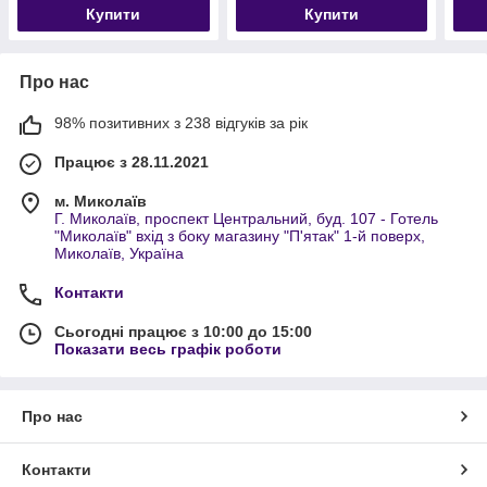
Купити
Купити
Про нас
98% позитивних з 238 відгуків за рік
Працює з 28.11.2021
м. Миколаїв
Г. Миколаїв, проспект Центральний, буд. 107 - Готель
"Миколаїв" вхід з боку магазину "П'ятак" 1-й поверх,
Миколаїв, Україна
Контакти
Сьогодні працює з 10:00 до 15:00
Показати весь графік роботи
Про нас
Контакти