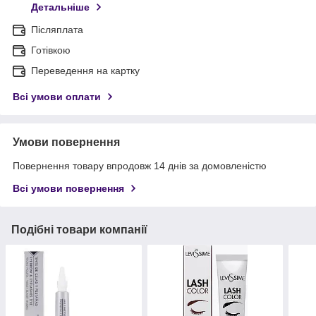
Детальніше
Післяплата
Готівкою
Переведення на картку
Всі умови оплати
Умови повернення
Повернення товару впродовж 14 днів за домовленістю
Всі умови повернення
Подібні товари компанії