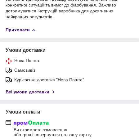
конкретної ситуації та вимог до фарбування. Важливо
дотримуватися інструкцій виробника для досягнення
найкращих результатів.
Приховати
Умови доставки
Нова Пошта
Самовивіз
Кур'єрська доставка "Нова Пошта"
Всі умови доставки
Умови оплати
Ви отримаєте замовлення
або гроші повернуться на вашу картку