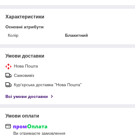
Характеристики
Основні атрибути
Колір
Блакитний
Умови доставки
Нова Пошта
Самовивіз
Кур'єрська доставка "Нова Пошта"
Всі умови доставки
Умови оплати
Ви отримаєте замовлення