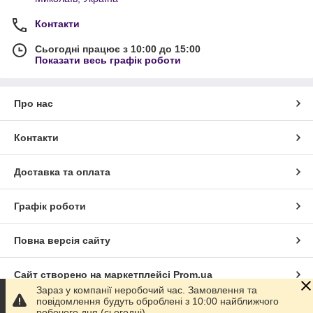
Контакти
Сьогодні працює з 10:00 до 15:00
Показати весь графік роботи
Про нас
Контакти
Доставка та оплата
Графік роботи
Повна версія сайту
Сайт створено на маркетплейсі
Prom.ua
Зараз у компанії неробочий час. Замовлення та
повідомлення будуть оброблені з 10:00 найближчого
Політика конфіденційності
робочого дня (сьогодні).