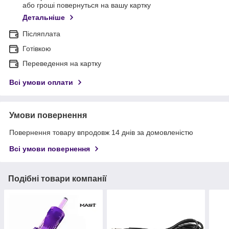
або гроші повернуться на вашу картку
Детальніше
Післяплата
Готівкою
Переведення на картку
Всі умови оплати
Умови повернення
Повернення товару впродовж 14 днів за домовленістю
Всі умови повернення
Подібні товари компанії