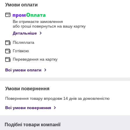
Умови оплати
Ви отримаєте замовлення
або гроші повернуться на вашу картку
Детальніше
Післяплата
Готівкою
Переведення на картку
Всі умови оплати
Умови повернення
Повернення товару впродовж 14 днів за домовленістю
Всі умови повернення
Подібні товари компанії