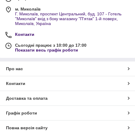
м. Миколаїв
Г. Миколаїв, проспект Центральний, буд. 107 - Готель
"Миколаїв" вхід з боку магазину "П'ятак" 1-й поверх,
Миколаїв, Україна
Контакти
Сьогодні працює з 10:00 до 17:00
Показати весь графік роботи
Про нас
Контакти
Доставка та оплата
Графік роботи
Повна версія сайту