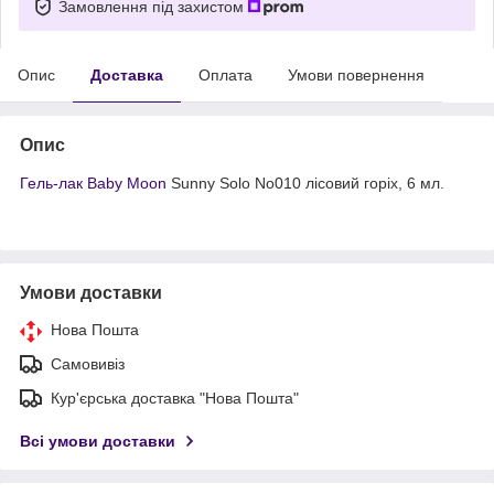
Замовлення під захистом
Опис
Доставка
Оплата
Умови повернення
Опис
Гель-лак Baby Moon
Sunny Solo No010 лісовий горіх, 6 мл.
Умови доставки
Нова Пошта
Самовивіз
Кур'єрська доставка "Нова Пошта"
Всі умови доставки