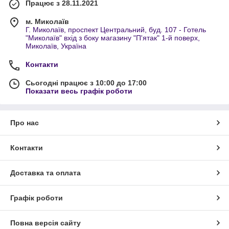
Працює з 28.11.2021
м. Миколаїв
Г. Миколаїв, проспект Центральний, буд. 107 - Готель
"Миколаїв" вхід з боку магазину "П'ятак" 1-й поверх,
Миколаїв, Україна
Контакти
Сьогодні працює з 10:00 до 17:00
Показати весь графік роботи
Про нас
Контакти
Доставка та оплата
Графік роботи
Повна версія сайту