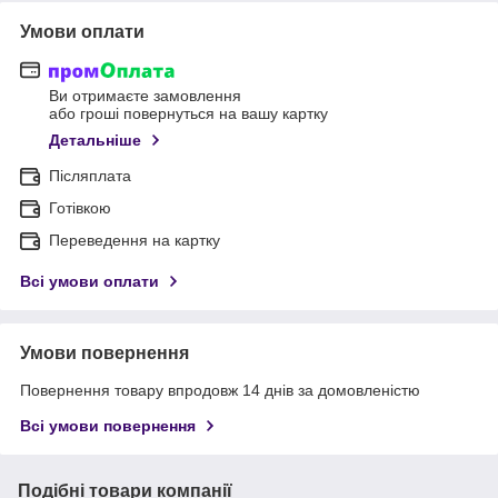
Умови оплати
Ви отримаєте замовлення
або гроші повернуться на вашу картку
Детальніше
Післяплата
Готівкою
Переведення на картку
Всі умови оплати
Умови повернення
Повернення товару впродовж 14 днів за домовленістю
Всі умови повернення
Подібні товари компанії