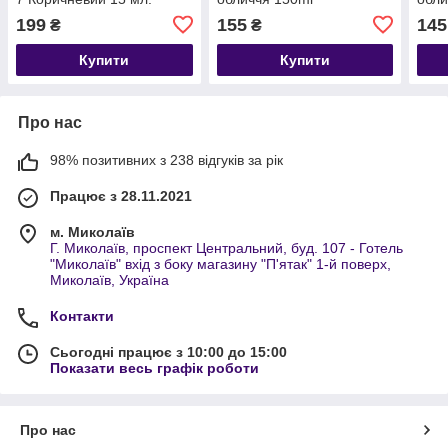
199
155
145
₴
₴
Купити
Купити
Про нас
98% позитивних з 238 відгуків за рік
Працює з 28.11.2021
м. Миколаїв
Г. Миколаїв, проспект Центральний, буд. 107 - Готель
"Миколаїв" вхід з боку магазину "П'ятак" 1-й поверх,
Миколаїв, Україна
Контакти
Сьогодні працює з 10:00 до 15:00
Показати весь графік роботи
Про нас