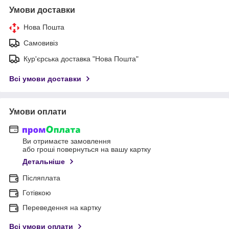
Умови доставки
Нова Пошта
Самовивіз
Кур'єрська доставка "Нова Пошта"
Всі умови доставки
Умови оплати
Ви отримаєте замовлення
або гроші повернуться на вашу картку
Детальніше
Післяплата
Готівкою
Переведення на картку
Всі умови оплати