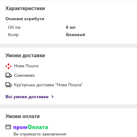
Характеристики
Основні атрибути
Об`єм
6 мл
Колір
Бежевий
Умови доставки
Нова Пошта
Самовивіз
Кур'єрська доставка "Нова Пошта"
Всі умови доставки
Умови оплати
Ви отримаєте замовлення