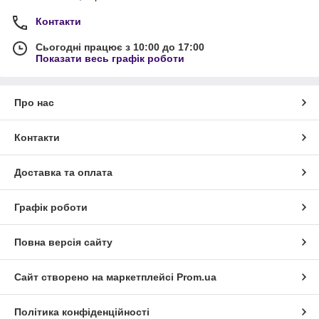
Контакти
Сьогодні працює з 10:00 до 17:00
Показати весь графік роботи
Про нас
Контакти
Доставка та оплата
Графік роботи
Повна версія сайту
Сайт створено на маркетплейсі
Prom.ua
Політика конфіденційності