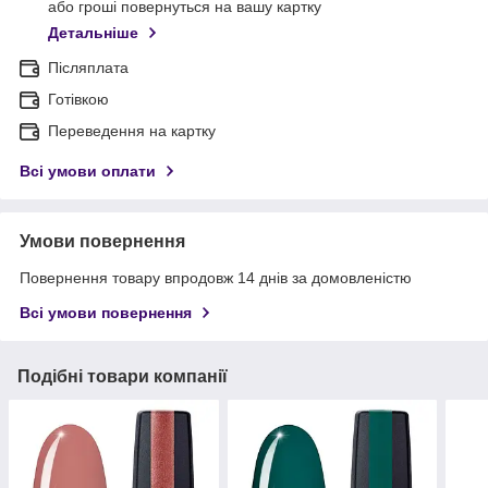
або гроші повернуться на вашу картку
Детальніше
Післяплата
Готівкою
Переведення на картку
Всі умови оплати
Умови повернення
Повернення товару впродовж 14 днів за домовленістю
Всі умови повернення
Подібні товари компанії