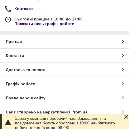
Контакти
Сьогодні працює з 10:00 до 17:00
Показати весь графік роботи
Про нас
Контакти
Доставка та оплата
Графік роботи
Повна версія сайту
Сайт створено на маркетплейсі
Prom.ua
Зараз у компанії неробочий час. Замовлення та
повідомлення будуть оброблені з 10:00 найближчого
Політика конфіденційності
робочого дня (завтра, 08.08).