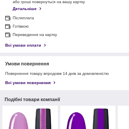
або гроші повернуться на вашу картку
Детальніше
Післяплата
Готівкою
Переведення на картку
Всі умови оплати
Умови повернення
Повернення товару впродовж 14 днів за домовленістю
Всі умови повернення
Подібні товари компанії