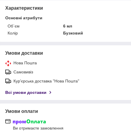
Характеристики
Основні атрибути
Об`єм
6 мл
Колір
Бузковий
Умови доставки
Нова Пошта
Самовивіз
Кур'єрська доставка "Нова Пошта"
Всі умови доставки
Умови оплати
Ви отримаєте замовлення