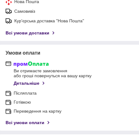
Нова Пошта
Самовивіз
Кур'єрська доставка "Нова Пошта"
Всі умови доставки
Умови оплати
Ви отримаєте замовлення
або гроші повернуться на вашу картку
Детальніше
Післяплата
Готівкою
Переведення на картку
Всі умови оплати