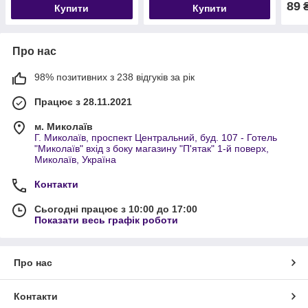
89
Купити
Купити
Про нас
98% позитивних з 238 відгуків за рік
Працює з 28.11.2021
м. Миколаїв
Г. Миколаїв, проспект Центральний, буд. 107 - Готель
"Миколаїв" вхід з боку магазину "П'ятак" 1-й поверх,
Миколаїв, Україна
Контакти
Сьогодні працює з 10:00 до 17:00
Показати весь графік роботи
Про нас
Контакти