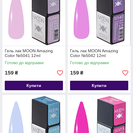
Гель лак MOON Amazing
Гель лак MOON Amazing
Color №5041 12ml
Color №5042 12ml
Готово до відправки
Готово до відправки
159
159
₴
₴
Купити
Купити