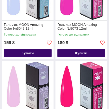
Гель лак MOON Amazing
Гель лак MOON Amazing
Color №5045 12ml
Color №5073 12ml
Готово до відправки
Готово до відправки
159
180
₴
₴
Купити
Купити