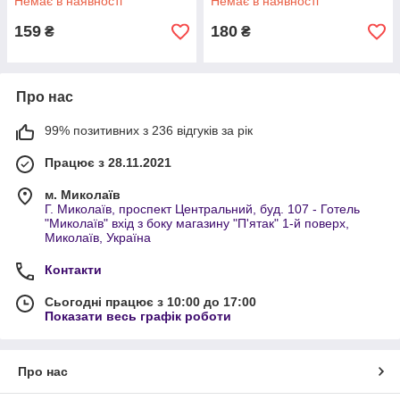
Немає в наявності
Немає в наявності
159
180
₴
₴
Про нас
99% позитивних з 236 відгуків за рік
Працює з 28.11.2021
м. Миколаїв
Г. Миколаїв, проспект Центральний, буд. 107 - Готель
"Миколаїв" вхід з боку магазину "П'ятак" 1-й поверх,
Миколаїв, Україна
Контакти
Сьогодні працює з 10:00 до 17:00
Показати весь графік роботи
Про нас