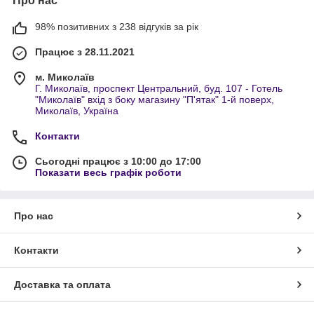
Про нас
98% позитивних з 238 відгуків за рік
Працює з 28.11.2021
м. Миколаїв
Г. Миколаїв, проспект Центральний, буд. 107 - Готель
"Миколаїв" вхід з боку магазину "П'ятак" 1-й поверх,
Миколаїв, Україна
Контакти
Сьогодні працює з 10:00 до 17:00
Показати весь графік роботи
Про нас
Контакти
Доставка та оплата