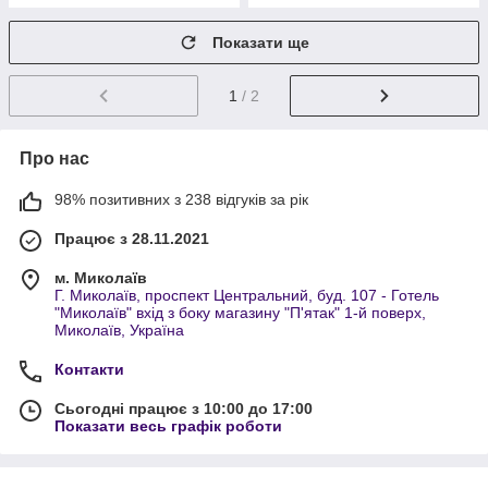
Показати ще
1
/ 2
Про нас
98% позитивних з 238 відгуків за рік
Працює з 28.11.2021
м. Миколаїв
Г. Миколаїв, проспект Центральний, буд. 107 - Готель
"Миколаїв" вхід з боку магазину "П'ятак" 1-й поверх,
Миколаїв, Україна
Контакти
Сьогодні працює з 10:00 до 17:00
Показати весь графік роботи