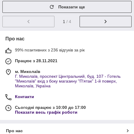
Показати ще
1
/ 4
Про нас
99% позитивних з 236 відгуків за рік
Працює з 28.11.2021
м. Миколаїв
Г. Миколаїв, проспект Центральний, буд. 107 - Готель
"Миколаїв" вхід з боку магазину "П'ятак" 1-й поверх,
Миколаїв, Україна
Контакти
Сьогодні працює з 10:00 до 17:00
Показати весь графік роботи
Про нас