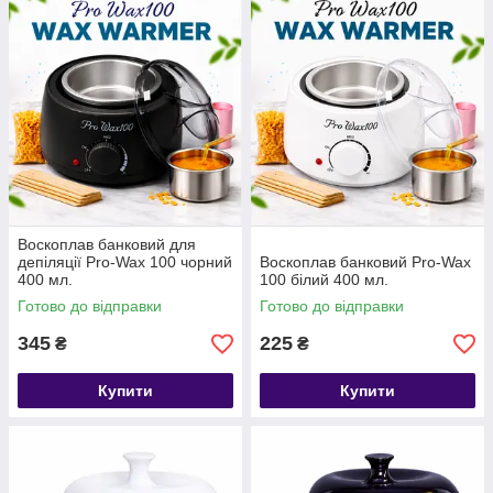
Воскоплав банковий для
депіляції Pro-Wax 100 чорний
Воскоплав банковий Pro-Wax
400 мл.
100 білий 400 мл.
Готово до відправки
Готово до відправки
345
225
₴
₴
Купити
Купити