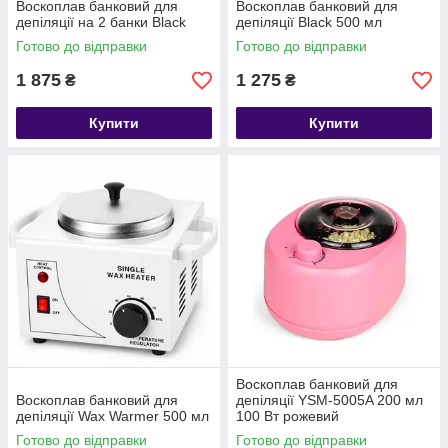
Воскоплав банковий для
Воскоплав банковий для
депіляції на 2 банки Black
депіляції Black 500 мл
Готово до відправки
Готово до відправки
1 875
1 275
₴
₴
Купити
Купити
Воскоплав банковий для
Воскоплав банковий для
депіляції YSM-5005A 200 мл
депіляції Wax Warmer 500 мл
100 Вт рожевий
Готово до відправки
Готово до відправки