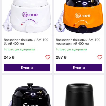
Воскоплав банковий SM-100
Воскоплав банковий SM-100
білий 400 мл
жовтогарячий 400 мл
Готово до відправки
Готово до відправки
245
287
₴
₴
Купити
Купити