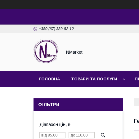
+380 (67) 389-82-12
NMarket
ГОЛОВНА
ТОВАРИ ТА ПОСЛУГИ
П
ФІЛЬТРИ
Г
Діапазон цін, ₴