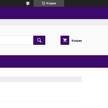
Кошик
Кошик