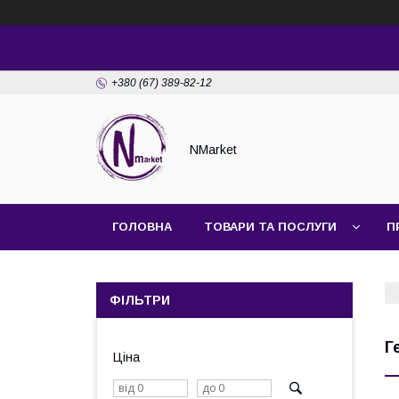
+380 (67) 389-82-12
NMarket
ГОЛОВНА
ТОВАРИ ТА ПОСЛУГИ
П
ФІЛЬТРИ
Г
Ціна