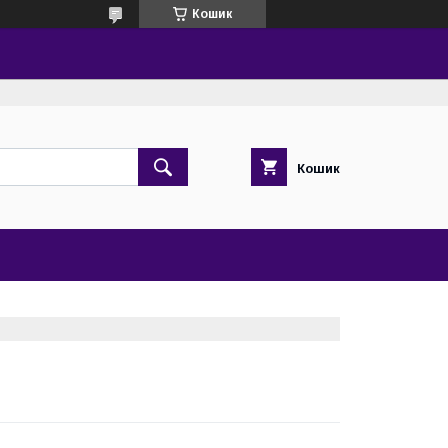
Кошик
Кошик