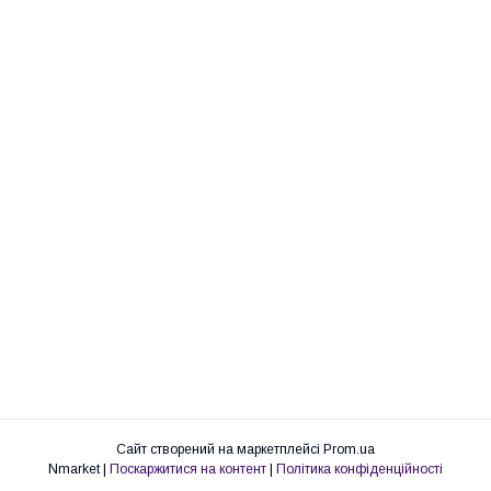
Сайт створений на маркетплейсі
Prom.ua
Nmarket |
Поскаржитися на контент
|
Політика конфіденційності