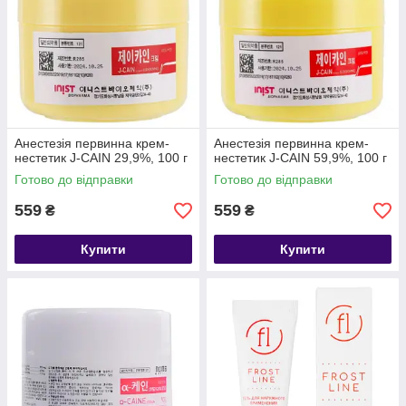
Анестезія первинна крем-
Анестезія первинна крем-
нестетик J-CAIN 29,9%, 100 г
нестетик J-CAIN 59,9%, 100 г
Готово до відправки
Готово до відправки
559
559
₴
₴
Купити
Купити