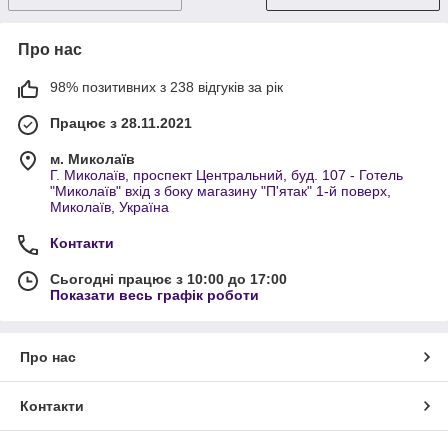
Про нас
98% позитивних з 238 відгуків за рік
Працює з 28.11.2021
м. Миколаїв
Г. Миколаїв, проспект Центральний, буд. 107 - Готель
"Миколаїв" вхід з боку магазину "П'ятак" 1-й поверх,
Миколаїв, Україна
Контакти
Сьогодні працює з 10:00 до 17:00
Показати весь графік роботи
Про нас
Контакти