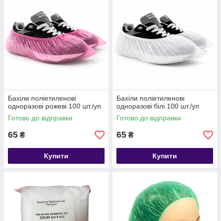
Бахіли поліетиленові
Бахіли поліетиленові
одноразові рожеві 100 шт./уп
одноразові білі 100 шт./уп
Готово до відправки
Готово до відправки
65
65
₴
₴
Купити
Купити