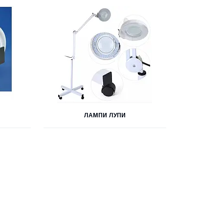
ЛАМПИ ЛУПИ