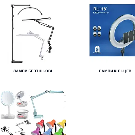
ЛАМПИ БЕЗТІНЬОВІ.
ЛАМПИ КІЛЬЦЕВІ.