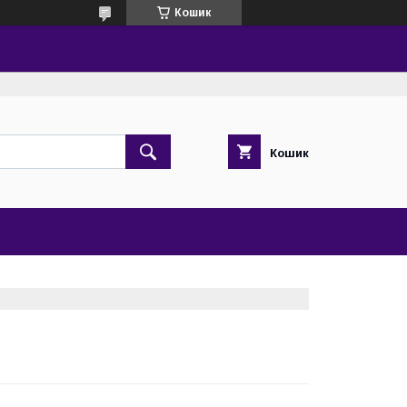
Кошик
Кошик